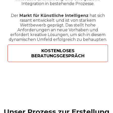
Integration in bestehende Prozesse.
Der
Markt für Künstliche Intelligenz
hat sich
rasant entwickelt und ist von starkem
Wettbewerb geprägt. Das stellt hohe
Anforderungen an neue Vorhaben und
erfordert kreative Lösungen, um sich in diesem
dynamischen Umfeld erfolgreich zu behaupten.
KOSTENLOSES
BERATUNGSGESPRÄCH
Unser Prozess zur Erstellung