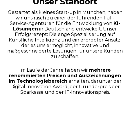
Unser Standort
Gestartet als kleines Start-up in München, haben
wir uns rasch zu einer der führenden Full-
Service-Agenturen für die Entwicklung von
KI-
Lösungen
in Deutschland entwickelt. Unser
Erfolgsrezept: Die enge Spezialisierung auf
Künstliche Intelligenz und ein erprobter Ansatz,
der es uns ermöglicht, innovative und
maßgeschneiderte Lösungen für unsere Kunden
zu schaffen.
Im Laufe der Jahre haben wir
mehrere
renommierten Preisen und Auszeichnungen
im Technologiebereich
erhalten, darunter der
Digital Innovation Award, der Gründerpreis der
Sparkasse und der IT-Innovationspreis.