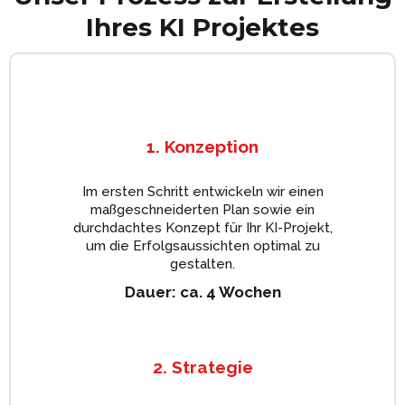
Ihres KI Projektes
1. Konzeption
Im ersten Schritt entwickeln wir einen
maßgeschneiderten Plan sowie ein
durchdachtes Konzept für Ihr KI-Projekt,
um die Erfolgsaussichten optimal zu
gestalten.
Dauer: ca. 4 Wochen
2. Strategie