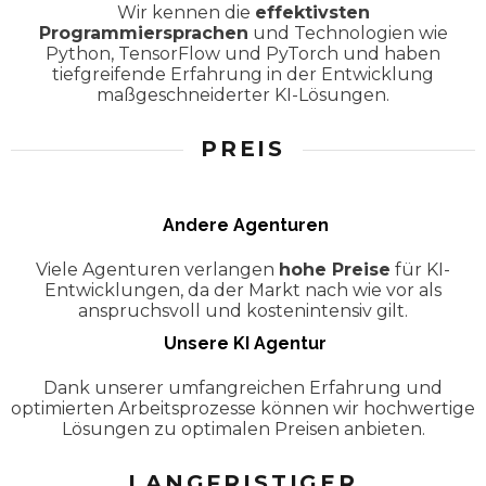
Wir kennen die
effektivsten
Programmiersprachen
und Technologien wie
Python, TensorFlow und PyTorch und haben
tiefgreifende Erfahrung in der Entwicklung
maßgeschneiderter KI-Lösungen.
PREIS
Andere Agenturen
Viele Agenturen verlangen
hohe Preise
für KI-
Entwicklungen, da der Markt nach wie vor als
anspruchsvoll und kostenintensiv gilt.
Unsere KI Agentur
Dank unserer umfangreichen Erfahrung und
optimierten Arbeitsprozesse können wir hochwertige
Lösungen zu optimalen Preisen anbieten.
LANGFRISTIGER