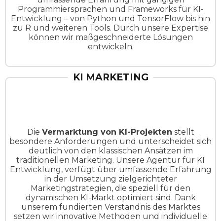
Programmiersprachen und Frameworks für KI-
Entwicklung – von Python und TensorFlow bis hin
zu R und weiteren Tools. Durch unsere Expertise
können wir maßgeschneiderte Lösungen
entwickeln.
KI MARKETING
Die
Vermarktung von KI-Projekten
stellt
besondere Anforderungen und unterscheidet sich
deutlich von den klassischen Ansätzen im
traditionellen Marketing. Unsere Agentur für KI
Entwicklung, verfügt über umfassende Erfahrung
in der Umsetzung zielgerichteter
Marketingstrategien, die speziell für den
dynamischen KI-Markt optimiert sind. Dank
unserem fundierten Verständnis des Marktes
setzen wir innovative Methoden und individuelle