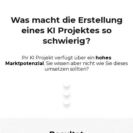
Was macht die Erstellung
eines KI Projektes so
schwierig?
Ihr KI Projekt verfügt über ein
hohes
Marktpotenzial
. Sie wissen aber nicht wie Sie dieses
umsetzen sollten?