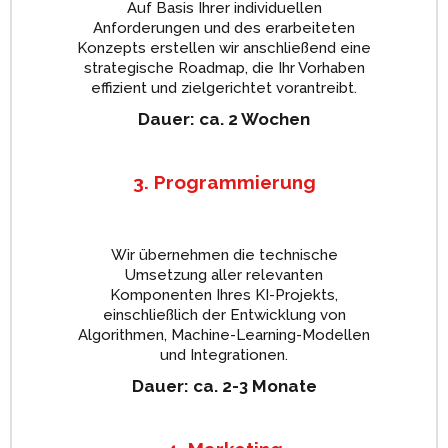
Auf Basis Ihrer individuellen
Anforderungen und des erarbeiteten
Konzepts erstellen wir anschließend eine
strategische Roadmap, die Ihr Vorhaben
effizient und zielgerichtet vorantreibt.
Dauer: ca. 2 Wochen
3. Programmierung
Wir übernehmen die technische
Umsetzung aller relevanten
Komponenten Ihres KI-Projekts,
einschließlich der Entwicklung von
Algorithmen, Machine-Learning-Modellen
und Integrationen.
Dauer: ca. 2-3 Monate