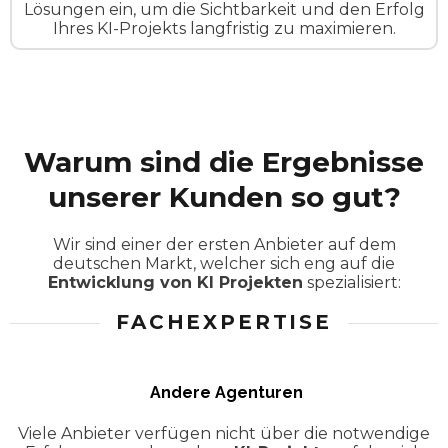
Lösungen ein, um die Sichtbarkeit und den Erfolg
Ihres KI-Projekts langfristig zu maximieren.
Warum sind die Ergebnisse
unserer Kunden so gut?
Wir sind einer der ersten Anbieter auf dem
deutschen Markt, welcher sich eng auf die
Entwicklung von KI Projekten
spezialisiert:
FACHEXPERTISE
Andere Agenturen
Viele Anbieter verfügen nicht über die notwendige