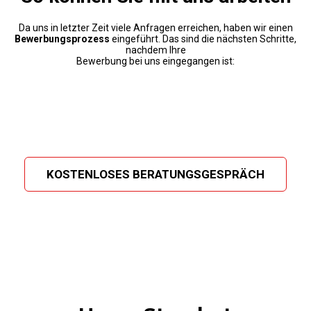
Da uns in letzter Zeit viele Anfragen erreichen, haben wir einen
Bewerbungsprozess
eingeführt. Das sind die nächsten Schritte,
nachdem Ihre
Bewerbung bei uns eingegangen ist:
KOSTENLOSES BERATUNGSGESPRÄCH