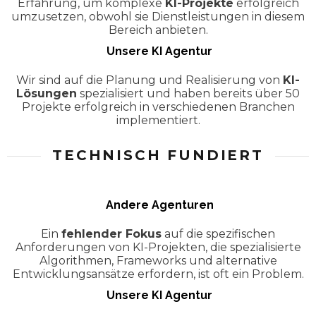
Erfahrung, um komplexe
KI-Projekte
erfolgreich
umzusetzen, obwohl sie Dienstleistungen in diesem
Bereich anbieten.
Unsere KI Agentur
Wir sind auf die Planung und Realisierung von
KI-
Lösungen
spezialisiert und haben bereits über 50
Projekte erfolgreich in verschiedenen Branchen
implementiert.
TECHNISCH FUNDIERT
Andere Agenturen
Ein
fehlender Fokus
auf die spezifischen
Anforderungen von KI-Projekten, die spezialisierte
Algorithmen, Frameworks und alternative
Entwicklungsansätze erfordern, ist oft ein Problem.
Unsere KI Agentur