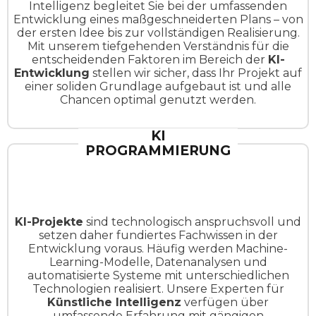
Intelligenz begleitet Sie bei der umfassenden
Entwicklung eines maßgeschneiderten Plans – von
der ersten Idee bis zur vollständigen Realisierung.
Mit unserem tiefgehenden Verständnis für die
entscheidenden Faktoren im Bereich der
KI-
Entwicklung
stellen wir sicher, dass Ihr Projekt auf
einer soliden Grundlage aufgebaut ist und alle
Chancen optimal genutzt werden.
KI
PROGRAMMIERUNG
KI-Projekte
sind technologisch anspruchsvoll und
setzen daher fundiertes Fachwissen in der
Entwicklung voraus. Häufig werden Machine-
Learning-Modelle, Datenanalysen und
automatisierte Systeme mit unterschiedlichen
Technologien realisiert. Unsere Experten für
Künstliche Intelligenz
verfügen über
umfassende Erfahrung mit gängigen