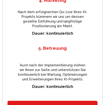
4. Marketing
Nach dem erfolgreichen Go-Live Ihres KI-
Projekts kümmern wir uns um dessen
gezielte Einführung und langfristige
Positionierung am Markt.
Dauer: kontinuierlich
5. Betreuung
Auch nach der Implementierung stehen
wir Ihnen zur Seite und unterstützen Sie
kontinuierlich bei Wartung, Optimierungen
und Erweiterungen Ihres KI-Projekts.
Dauer: kontinuierlich