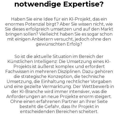
notwendige Expertise?
Haben Sie eine Idee für ein KI-Projekt, das ein
enormes Potenzial birgt? Aber Sie wissen nicht, wie
Sie dieses erfolgreich umsetzen und auf den Markt
bringen sollen? Vielleicht haben Sie es sogar schon
mit einigen Anbietern versucht, jedoch ohne den
gewünschten Erfolg?
So ist die aktuelle Situation im Bereich der
Künstlichen Intelligenz: Die Umsetzung eines KI-
Projekts ist äußerst komplex und erfordert
Fachwissen in mehreren Disziplinen. Dazu gehören
die strategische Konzeption, die technische
Umsetzung, die Einhaltung rechtlicher Vorgaben
und eine gezielte Vermarktung. Der Wettbewerb in
der KI-Branche wird immer intensiver, was die
Anforderungen an neue Projekte enorm steigert.
Ohne einen erfahrenen Partner an Ihrer Seite
besteht die Gefahr, dass Ihr Projekt in
entscheidenden Bereichen scheitert.