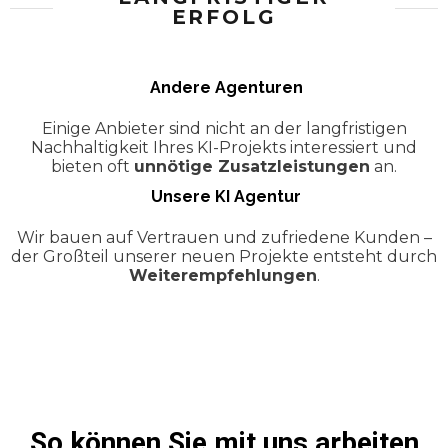
ERFOLG
Andere Agenturen
Einige Anbieter sind nicht an der langfristigen
Nachhaltigkeit Ihres KI-Projekts interessiert und
bieten oft
unnötige Zusatzleistungen
an.
Unsere KI Agentur
Wir bauen auf Vertrauen und zufriedene Kunden –
der Großteil unserer neuen Projekte entsteht durch
Weiterempfehlungen
.
So können Sie mit uns arbeiten