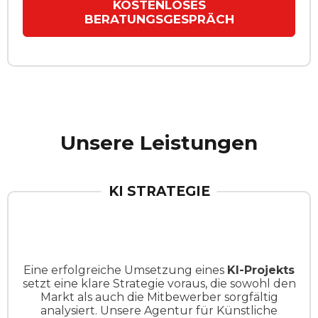
KOSTENLOSES
BERATUNGSGESPRÄCH
Unsere Leistungen
KI STRATEGIE
Eine erfolgreiche Umsetzung eines
KI-Projekts
setzt eine klare Strategie voraus, die sowohl den
Markt als auch die Mitbewerber sorgfältig
analysiert. Unsere Agentur für Künstliche