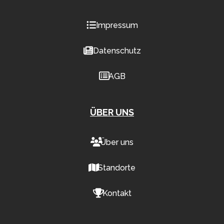
Impressum
Datenschutz
AGB
ÜBER UNS
Über uns
Standorte
Kontakt