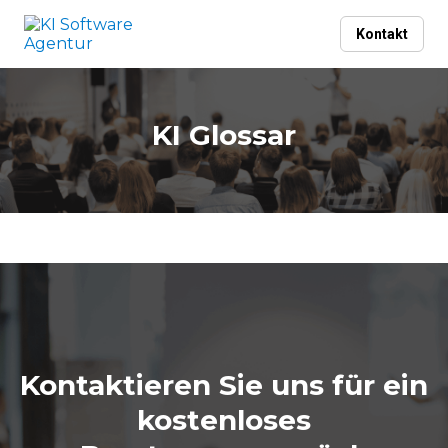
Kontakt
KI Glossar
Kontaktieren Sie uns für ein
kostenloses