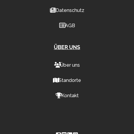
Datenschutz
AGB
ÜBER UNS
Über uns
Standorte
Kontakt