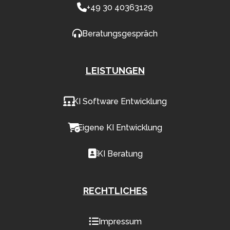
+49 30 40363129
Beratungsgespräch
LEISTUNGEN
KI Software Entwicklung
Eigene KI Entwicklung
KI Beratung
RECHTLICHES
Impressum