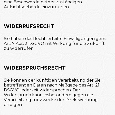
eine Beschwerde bei der zuständigen
Aufsichtsbehörde einzureichen.
WIDERRUFSRECHT
Sie haben das Recht, erteilte Einwilligungen gem.
Art. 7 Abs. 3 DSGVO mit Wirkung für die Zukunft
zu widerrufen
WIDERSPRUCHSRECHT
Sie können der künftigen Verarbeitung der Sie
betreffenden Daten nach Maßgabe des Art. 21
DSGVO jederzeit widersprechen. Der
Widerspruch kann insbesondere gegen die
Verarbeitung für Zwecke der Direktwerbung
erfolgen.