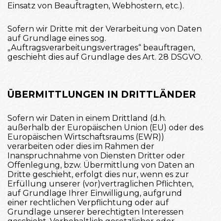
Einsatz von Beauftragten, Webhostern, etc.).
Sofern wir Dritte mit der Verarbeitung von Daten
auf Grundlage eines sog.
„Auftragsverarbeitungsvertrages“ beauftragen,
geschieht dies auf Grundlage des Art. 28 DSGVO.
ÜBERMITTLUNGEN IN DRITTLÄNDER
Sofern wir Daten in einem Drittland (d.h.
außerhalb der Europäischen Union (EU) oder des
Europäischen Wirtschaftsraums (EWR))
verarbeiten oder dies im Rahmen der
Inanspruchnahme von Diensten Dritter oder
Offenlegung, bzw. Übermittlung von Daten an
Dritte geschieht, erfolgt dies nur, wenn es zur
Erfüllung unserer (vor)vertraglichen Pflichten,
auf Grundlage Ihrer Einwilligung, aufgrund
einer rechtlichen Verpflichtung oder auf
Grundlage unserer berechtigten Interessen