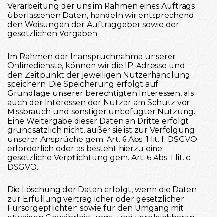
Verarbeitung der uns im Rahmen eines Auftrags
überlassenen Daten, handeln wir entsprechend
den Weisungen der Auftraggeber sowie der
gesetzlichen Vorgaben.
Im Rahmen der Inanspruchnahme unserer
Onlinedienste, können wir die IP-Adresse und
den Zeitpunkt der jeweiligen Nutzerhandlung
speichern. Die Speicherung erfolgt auf
Grundlage unserer berechtigten Interessen, als
auch der Interessen der Nutzer am Schutz vor
Missbrauch und sonstiger unbefugter Nutzung.
Eine Weitergabe dieser Daten an Dritte erfolgt
grundsätzlich nicht, außer sie ist zur Verfolgung
unserer Ansprüche gem. Art. 6 Abs. 1 lit. f. DSGVO
erforderlich oder es besteht hierzu eine
gesetzliche Verpflichtung gem. Art. 6 Abs. 1 lit. c.
DSGVO.
Die Löschung der Daten erfolgt, wenn die Daten
zur Erfüllung vertraglicher oder gesetzlicher
Fürsorgepflichten sowie für den Umgang mit