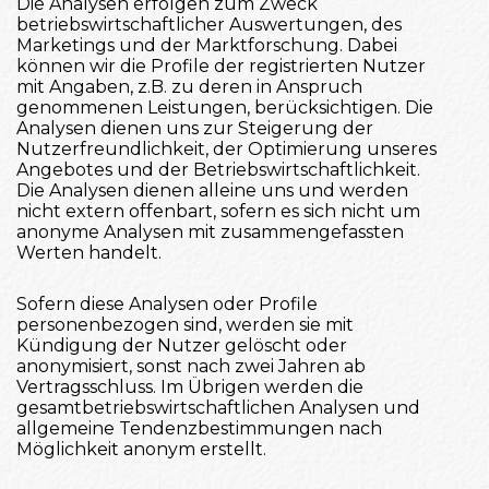
Die Analysen erfolgen zum Zweck
betriebswirtschaftlicher Auswertungen, des
Marketings und der Marktforschung. Dabei
können wir die Profile der registrierten Nutzer
mit Angaben, z.B. zu deren in Anspruch
genommenen Leistungen, berücksichtigen. Die
Analysen dienen uns zur Steigerung der
Nutzerfreundlichkeit, der Optimierung unseres
Angebotes und der Betriebswirtschaftlichkeit.
Die Analysen dienen alleine uns und werden
nicht extern offenbart, sofern es sich nicht um
anonyme Analysen mit zusammengefassten
Werten handelt.
Sofern diese Analysen oder Profile
personenbezogen sind, werden sie mit
Kündigung der Nutzer gelöscht oder
anonymisiert, sonst nach zwei Jahren ab
Vertragsschluss. Im Übrigen werden die
gesamtbetriebswirtschaftlichen Analysen und
allgemeine Tendenzbestimmungen nach
Möglichkeit anonym erstellt.