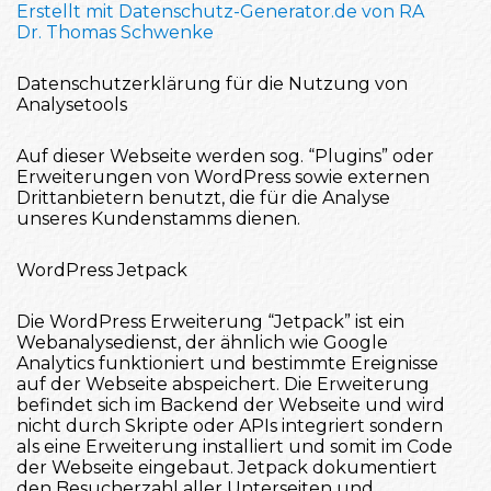
Erstellt mit Datenschutz-Generator.de von RA
Dr. Thomas Schwenke
Datenschutzerklärung für die Nutzung von
Analysetools
Auf dieser Webseite werden sog. “Plugins” oder
Erweiterungen von WordPress sowie externen
Drittanbietern benutzt, die für die Analyse
unseres Kundenstamms dienen.
WordPress Jetpack
Die WordPress Erweiterung “Jetpack” ist ein
Webanalysedienst, der ähnlich wie Google
Analytics funktioniert und bestimmte Ereignisse
auf der Webseite abspeichert. Die Erweiterung
befindet sich im Backend der Webseite und wird
nicht durch Skripte oder APIs integriert sondern
als eine Erweiterung installiert und somit im Code
der Webseite eingebaut. Jetpack dokumentiert
den Besucherzahl aller Unterseiten und