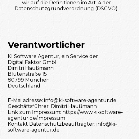
wir auf die Definitionen im Art. 4 der
Datenschutzgrundverordnung (DSGVO).
Verantwortlicher
KI Software Agentur, ein Service der
Digital Faktor GmbH
Dimitri Haußmann
Blütenstraße 15
80799 München
Deutschland
E-Mailadresse: info@ki-software-agentur.de
Geschäftsführer: Dimitri Haußmann
Link zum Impressum: https://www.ki-software-
agentur.de/impressum
Kontakt Datenschutzbeauftragter: info@ki-
software-agentur.de