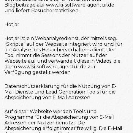
Blogbeiträge auf www.ki-software-agentur.de
und liefert Besucherstatistiken.
Hotjar
Hotjar ist ein Webanalysedienst, der mittels sog.
“Skripte” auf der Webseite integriert wird und für
die Analyse des Besucherverhaltens dient. Der
Tool nimmt die Sessions der Nutzer auf der
Webseite auf und verwandelt diese in Videos, die
dann www.ki-software-agentur.de zur
Verfügung gestellt werden.
Datenschutzerklärung für die Nutzung von E-
Mail Dienste und Lead Generation Tools für die
Abspeicherung von E-Mail Adressen
Auf dieser Webseite werden Tools und
Programme für die Abspeicherung von E-Mail
Adressen der Nutzer benutzt. Die
Abspeicherung erfolgt immer freiwillig. Die E-Mail