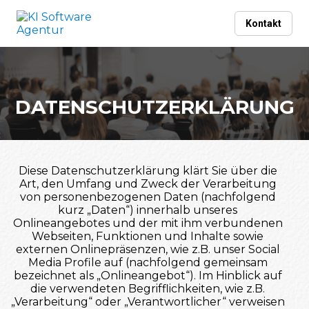
Kontakt
DATENSCHUTZERKLÄRUNG
Diese Datenschutzerklärung klärt Sie über die
Art, den Umfang und Zweck der Verarbeitung
von personenbezogenen Daten (nachfolgend
kurz „Daten“) innerhalb unseres
Onlineangebotes und der mit ihm verbundenen
Webseiten, Funktionen und Inhalte sowie
externen Onlinepräsenzen, wie z.B. unser Social
Media Profile auf (nachfolgend gemeinsam
bezeichnet als „Onlineangebot“). Im Hinblick auf
die verwendeten Begrifflichkeiten, wie z.B.
„Verarbeitung“ oder „Verantwortlicher“ verweisen