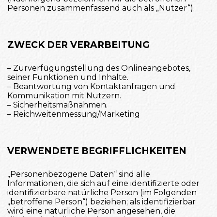
Personen zusammenfassend auch als „Nutzer“).
ZWECK DER VERARBEITUNG
– Zurverfügungstellung des Onlineangebotes,
seiner Funktionen und Inhalte.
– Beantwortung von Kontaktanfragen und
Kommunikation mit Nutzern.
– Sicherheitsmaßnahmen.
– Reichweitenmessung/Marketing
VERWENDETE BEGRIFFLICHKEITEN
„Personenbezogene Daten“ sind alle
Informationen, die sich auf eine identifizierte oder
identifizierbare natürliche Person (im Folgenden
„betroffene Person“) beziehen; als identifizierbar
wird eine natürliche Person angesehen, die