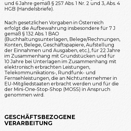
und 6 Jahre gemäß § 257 Abs. 1 Nr. 2 und 3, Abs. 4
HGB (Handelsbriefe).
Nach gesetzlichen Vorgaben in Österreich
erfolgt die Aufbewahrung insbesondere für 7 J
gemäß § 132 Abs. 1 BAO
(Buchhaltungsunterlagen, Belege/Rechnungen,
Konten, Belege, Geschäftspapiere, Aufstellung
der Einnahmen und Ausgaben, etc.), für 22 Jahre
im Zusammenhang mit Grundstücken und für
10 Jahre bei Unterlagen im Zusammenhang mit
elektronisch erbrachten Leistungen,
Telekommunikations-, Rundfunk- und
Fernsehleistungen, die an Nichtunternehmer in
EU-Mitgliedstaaten erbracht werden und für die
der Mini-One-Stop-Shop (MOSS) in Anspruch
genommen wird.
GESCHÄFTSBEZOGENE
VERARBEITUNG