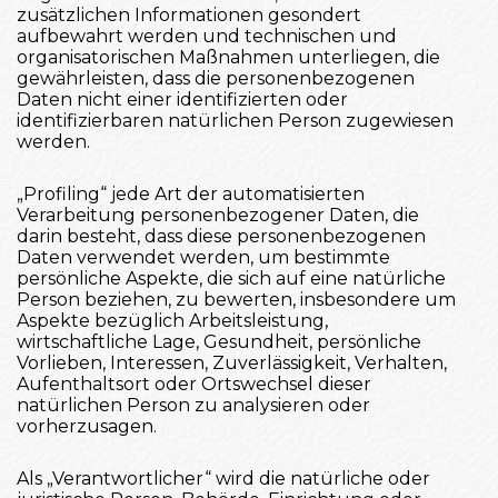
zusätzlichen Informationen gesondert
aufbewahrt werden und technischen und
organisatorischen Maßnahmen unterliegen, die
gewährleisten, dass die personenbezogenen
Daten nicht einer identifizierten oder
identifizierbaren natürlichen Person zugewiesen
werden.
„Profiling“ jede Art der automatisierten
Verarbeitung personenbezogener Daten, die
darin besteht, dass diese personenbezogenen
Daten verwendet werden, um bestimmte
persönliche Aspekte, die sich auf eine natürliche
Person beziehen, zu bewerten, insbesondere um
Aspekte bezüglich Arbeitsleistung,
wirtschaftliche Lage, Gesundheit, persönliche
Vorlieben, Interessen, Zuverlässigkeit, Verhalten,
Aufenthaltsort oder Ortswechsel dieser
natürlichen Person zu analysieren oder
vorherzusagen.
Als „Verantwortlicher“ wird die natürliche oder