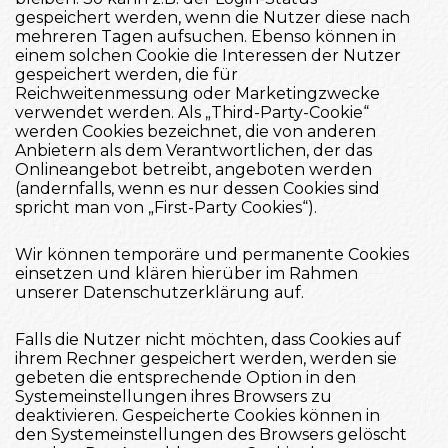
gespeichert werden, wenn die Nutzer diese nach
mehreren Tagen aufsuchen. Ebenso können in
einem solchen Cookie die Interessen der Nutzer
gespeichert werden, die für
Reichweitenmessung oder Marketingzwecke
verwendet werden. Als „Third-Party-Cookie“
werden Cookies bezeichnet, die von anderen
Anbietern als dem Verantwortlichen, der das
Onlineangebot betreibt, angeboten werden
(andernfalls, wenn es nur dessen Cookies sind
spricht man von „First-Party Cookies“).
Wir können temporäre und permanente Cookies
einsetzen und klären hierüber im Rahmen
unserer Datenschutzerklärung auf.
Falls die Nutzer nicht möchten, dass Cookies auf
ihrem Rechner gespeichert werden, werden sie
gebeten die entsprechende Option in den
Systemeinstellungen ihres Browsers zu
deaktivieren. Gespeicherte Cookies können in
den Systemeinstellungen des Browsers gelöscht