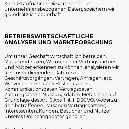
Kontaktaufnahme. Diese mehrheitlich
unternehmensbezogenen Daten, speichern wir
grundsätzlich dauerhaft.
BETRIEBSWIRTSCHAFTLICHE
ANALYSEN UND MARKTFORSCHUNG
Um unser Geschäft wirtschaftlich betreiben,
Markttendenzen, Wünsche der Vertragspartner
und Nutzer erkennen zu können, analysieren wir
die uns vorliegenden Daten zu
Geschäftsvorgängen, Verträgen, Anfragen, etc.
Wir verarbeiten dabei Bestandsdaten,
Kommunikationsdaten, Vertragsdaten,
Zahlungsdaten, Nutzungsdaten, Metadaten auf
Grundlage des Art. 6 Abs. 1 lit. f. DSGVO, wobei zu
den betroffenen Personen Vertragspartner,
Interessenten, Kunden, Besucher und Nutzer
unseres Onlineangebotes gehören.