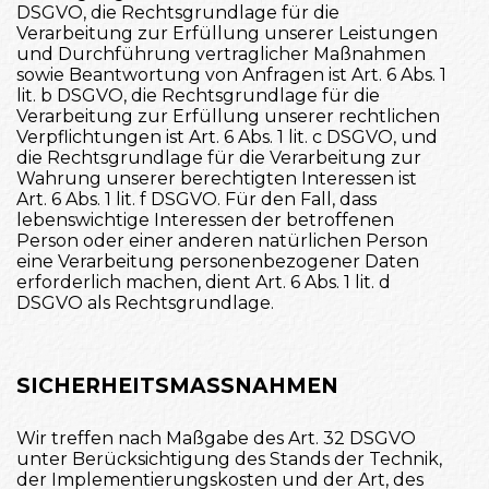
DSGVO, die Rechtsgrundlage für die
Verarbeitung zur Erfüllung unserer Leistungen
und Durchführung vertraglicher Maßnahmen
sowie Beantwortung von Anfragen ist Art. 6 Abs. 1
lit. b DSGVO, die Rechtsgrundlage für die
Verarbeitung zur Erfüllung unserer rechtlichen
Verpflichtungen ist Art. 6 Abs. 1 lit. c DSGVO, und
die Rechtsgrundlage für die Verarbeitung zur
Wahrung unserer berechtigten Interessen ist
Art. 6 Abs. 1 lit. f DSGVO. Für den Fall, dass
lebenswichtige Interessen der betroffenen
Person oder einer anderen natürlichen Person
eine Verarbeitung personenbezogener Daten
erforderlich machen, dient Art. 6 Abs. 1 lit. d
DSGVO als Rechtsgrundlage.
SICHERHEITSMASSNAHMEN
Wir treffen nach Maßgabe des Art. 32 DSGVO
unter Berücksichtigung des Stands der Technik,
der Implementierungskosten und der Art, des