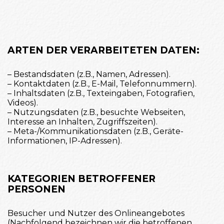
ARTEN DER VERARBEITETEN DATEN:
– Bestandsdaten (z.B., Namen, Adressen).
– Kontaktdaten (z.B., E-Mail, Telefonnummern).
– Inhaltsdaten (z.B., Texteingaben, Fotografien,
Videos).
– Nutzungsdaten (z.B., besuchte Webseiten,
Interesse an Inhalten, Zugriffszeiten).
– Meta-/Kommunikationsdaten (z.B., Geräte-
Informationen, IP-Adressen).
KATEGORIEN BETROFFENER
PERSONEN
Besucher und Nutzer des Onlineangebotes
(Nachfolgend bezeichnen wir die betroffenen