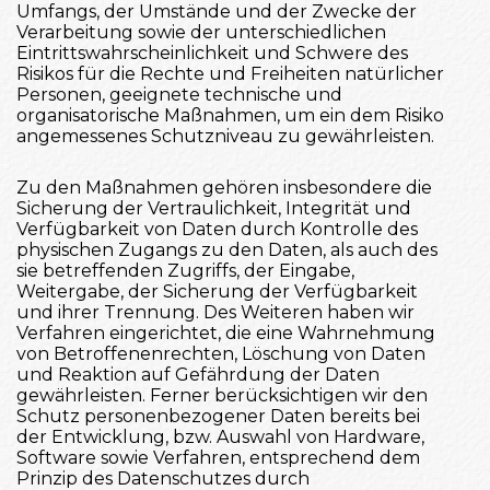
Umfangs, der Umstände und der Zwecke der
Verarbeitung sowie der unterschiedlichen
Eintrittswahrscheinlichkeit und Schwere des
Risikos für die Rechte und Freiheiten natürlicher
Personen, geeignete technische und
organisatorische Maßnahmen, um ein dem Risiko
angemessenes Schutzniveau zu gewährleisten.
Zu den Maßnahmen gehören insbesondere die
Sicherung der Vertraulichkeit, Integrität und
Verfügbarkeit von Daten durch Kontrolle des
physischen Zugangs zu den Daten, als auch des
sie betreffenden Zugriffs, der Eingabe,
Weitergabe, der Sicherung der Verfügbarkeit
und ihrer Trennung. Des Weiteren haben wir
Verfahren eingerichtet, die eine Wahrnehmung
von Betroffenenrechten, Löschung von Daten
und Reaktion auf Gefährdung der Daten
gewährleisten. Ferner berücksichtigen wir den
Schutz personenbezogener Daten bereits bei
der Entwicklung, bzw. Auswahl von Hardware,
Software sowie Verfahren, entsprechend dem
Prinzip des Datenschutzes durch