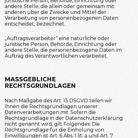
juristische Person, Behörde, Einrichtung oder
andere Stelle, die allein oder gemeinsam mit
anderen über die Zwecke und Mittel der
Verarbeitung von personenbezogenen Daten
entscheidet, bezeichnet.
„Auftragsverarbeiter“ eine natürliche oder
juristische Person, Behörde, Einrichtung oder
andere Stelle, die personenbezogene Daten im
Auftrag des Verantwortlichen verarbeitet.
MASSGEBLICHE R
ECHTSGRUNDLAGEN
Nach Maßgabe des Art. 13 DSGVO teilen wir
Ihnen die Rechtsgrundlagen unserer
Datenverarbeitungen mit. Sofern die
Rechtsgrundlage in der Datenschutzerklärung
nicht genannt wird, gilt Folgendes: Die
Rechtsgrundlage für die Einholung von
Einwilligungen ist Art. 6 Abs. 1 lit. a und Art. 7