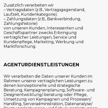
Zusätzlich verarbeiten wir
– Vertragsdaten (z.B., Vertragsgegenstand,
Laufzeit, Kundenkategorie).
– Zahlungsdaten (z.B., Bankverbindung,
Zahlungshistorie)
von unseren Kunden, Interessenten und
Geschäftspartner zwecks Erbringung
vertraglicher Leistungen, Service und
Kundenpflege, Marketing, Werbung und
Marktforschung.
AGENTURDIENSTLEISTUNGEN
Wir verarbeiten die Daten unserer Kunden im
Rahmen unserer vertraglichen Leistungen zu
denen konzeptionelle und strategische
Beratung, Kampagnenplanung, Software- und
Designentwicklung/-beratung oder Pflege,
Umsetzung von Kampagnen und Prozessen/
Handling, Serveradministration, Datenanalyse/