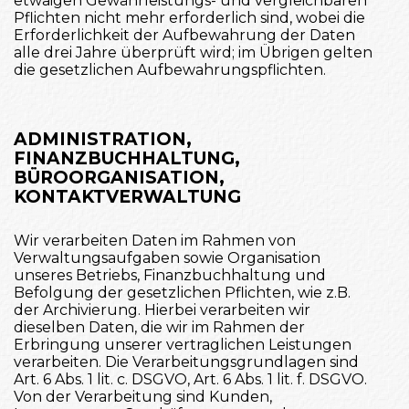
etwaigen Gewährleistungs- und vergleichbaren
Pflichten nicht mehr erforderlich sind, wobei die
Erforderlichkeit der Aufbewahrung der Daten
alle drei Jahre überprüft wird; im Übrigen gelten
die gesetzlichen Aufbewahrungspflichten.
ADMINISTRATION,
FINANZBUCHHALTUNG,
BÜROORGANISATION,
KONTAKTVERWALTUNG
Wir verarbeiten Daten im Rahmen von
Verwaltungsaufgaben sowie Organisation
unseres Betriebs, Finanzbuchhaltung und
Befolgung der gesetzlichen Pflichten, wie z.B.
der Archivierung. Hierbei verarbeiten wir
dieselben Daten, die wir im Rahmen der
Erbringung unserer vertraglichen Leistungen
verarbeiten. Die Verarbeitungsgrundlagen sind
Art. 6 Abs. 1 lit. c. DSGVO, Art. 6 Abs. 1 lit. f. DSGVO.
Von der Verarbeitung sind Kunden,