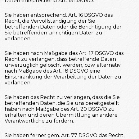
Daten entsprechend Art. 15 DSGVO.
Sie haben entsprechend. Art. 16 DSGVO das
Recht, die Vervollständigung der Sie
betreffenden Daten oder die Berichtigung der
Sie betreffenden unrichtigen Daten zu
verlangen.
Sie haben nach Maßgabe des Art. 17 DSGVO das
Recht zu verlangen, dass betreffende Daten
unverzüglich gelöscht werden, bzw. alternativ
nach Maßgabe des Art. 18 DSGVO eine
Einschränkung der Verarbeitung der Daten zu
verlangen.
Sie haben das Recht zu verlangen, dass die Sie
betreffenden Daten, die Sie uns bereitgestellt
haben nach Maßgabe des Art. 20 DSGVO zu
erhalten und deren Übermittlung an andere
Verantwortliche zu fordern.
Sie haben ferner gem. Art. 77 DSGVO das Recht,