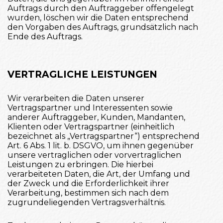
Auftrags durch den Auftraggeber offengelegt
wurden, löschen wir die Daten entsprechend
den Vorgaben des Auftrags, grundsätzlich nach
Ende des Auftrags.
VERTRAGLICHE LEISTUNGEN
Wir verarbeiten die Daten unserer
Vertragspartner und Interessenten sowie
anderer Auftraggeber, Kunden, Mandanten,
Klienten oder Vertragspartner (einheitlich
bezeichnet als „Vertragspartner“) entsprechend
Art. 6 Abs. 1 lit. b. DSGVO, um ihnen gegenüber
unsere vertraglichen oder vorvertraglichen
Leistungen zu erbringen. Die hierbei
verarbeiteten Daten, die Art, der Umfang und
der Zweck und die Erforderlichkeit ihrer
Verarbeitung, bestimmen sich nach dem
zugrundeliegenden Vertragsverhältnis.