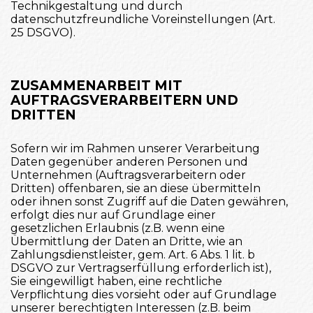
Technikgestaltung und durch
datenschutzfreundliche Voreinstellungen (Art.
25 DSGVO).
ZUSAMMENARBEIT MIT
AUFTRAGSVERARBEITERN UND
DRITTEN
Sofern wir im Rahmen unserer Verarbeitung
Daten gegenüber anderen Personen und
Unternehmen (Auftragsverarbeitern oder
Dritten) offenbaren, sie an diese übermitteln
oder ihnen sonst Zugriff auf die Daten gewähren,
erfolgt dies nur auf Grundlage einer
gesetzlichen Erlaubnis (z.B. wenn eine
Übermittlung der Daten an Dritte, wie an
Zahlungsdienstleister, gem. Art. 6 Abs. 1 lit. b
DSGVO zur Vertragserfüllung erforderlich ist),
Sie eingewilligt haben, eine rechtliche
Verpflichtung dies vorsieht oder auf Grundlage
unserer berechtigten Interessen (z.B. beim