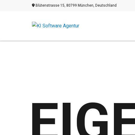
Blütenstrasse 15, 80799 München, Deutschland
EIG